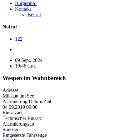
Bürgerinfo
Kontakt
Beitritt
Notruf
122
09 Sep., 2024
10:46 a.m.
Wespen im Wohnbereich
Adresse
Millstatt am See
Alarmierung Datum/Zeit
04.09.2019 09:00
Einsatzart
Technischer Einsatz
Alarmierungsart
Sonstiges
Eingesetzte Fahrzeuge