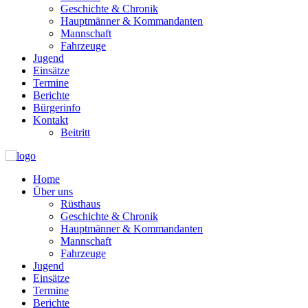
Geschichte & Chronik
Hauptmänner & Kommandanten
Mannschaft
Fahrzeuge
Jugend
Einsätze
Termine
Berichte
Bürgerinfo
Kontakt
Beitritt
Home
Über uns
Rüsthaus
Geschichte & Chronik
Hauptmänner & Kommandanten
Mannschaft
Fahrzeuge
Jugend
Einsätze
Termine
Berichte