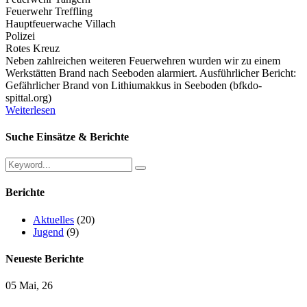
Feuerwehr Treffling
Hauptfeuerwache Villach
Polizei
Rotes Kreuz
Neben zahlreichen weiteren Feuerwehren wurden wir zu einem
Werkstätten Brand nach Seeboden alarmiert. Ausführlicher Bericht:
Gefährlicher Brand von Lithiumakkus in Seeboden (bfkdo-
spittal.org)
Weiterlesen
Suche Einsätze & Berichte
Berichte
Aktuelles
(20)
Jugend
(9)
Neueste Berichte
05 Mai, 26