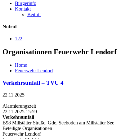
Bürgerinfo
Kontakt
Beitritt
Notruf
122
Organisationen Feuerwehr Lendorf
Home
Feuerwehr Lendorf
Verkehrsunfall – TVU 4
22.11.2025
Alarmierungszeit
22.11.2025 15:59
Verkehrsunfall
B98 Millstätter Straße, Gde. Seeboden am Millstätter See
Beteiligte Organisationen
Feuerwehr Lendorf