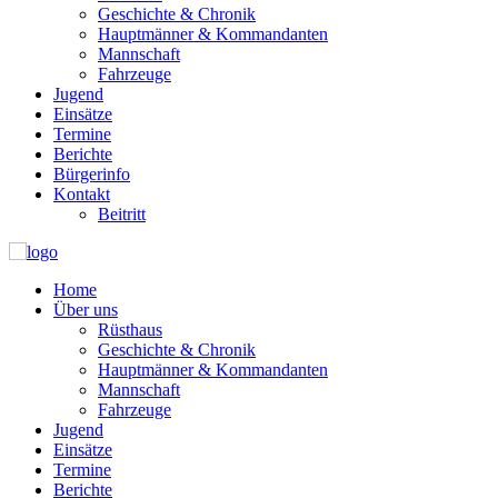
Geschichte & Chronik
Hauptmänner & Kommandanten
Mannschaft
Fahrzeuge
Jugend
Einsätze
Termine
Berichte
Bürgerinfo
Kontakt
Beitritt
Home
Über uns
Rüsthaus
Geschichte & Chronik
Hauptmänner & Kommandanten
Mannschaft
Fahrzeuge
Jugend
Einsätze
Termine
Berichte