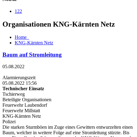
122
Organisationen KNG-Kärnten Netz
Home
KNG-Kärnten Netz
Baum auf Stromleitung
05.08.2022
Alarmierungszeit
05.08.2022 15:56
Technischer Einsatz
Tschierweg
Beteiligte Organisationen
Feuerwehr Laubendorf
Feuerwehr Millstatt
KNG-Kärnten Netz
Polizei
Die starken Sturmböen im Zuge eines Gewitters entwurzelten einen
Baum, welcher in weitere Folge auf eine Stromleitung stürzte. Bis