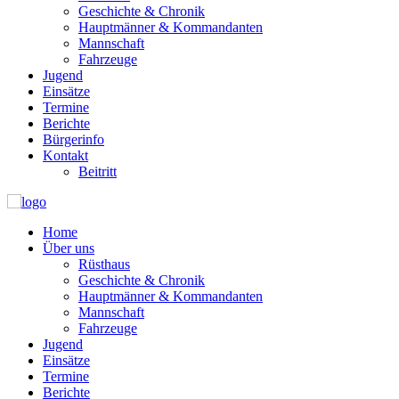
Geschichte & Chronik
Hauptmänner & Kommandanten
Mannschaft
Fahrzeuge
Jugend
Einsätze
Termine
Berichte
Bürgerinfo
Kontakt
Beitritt
Home
Über uns
Rüsthaus
Geschichte & Chronik
Hauptmänner & Kommandanten
Mannschaft
Fahrzeuge
Jugend
Einsätze
Termine
Berichte