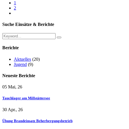
1
2
Suche Einsätze & Berichte
Berichte
Aktuelles
(20)
Jugend
(9)
Neueste Berichte
05 Mai, 26
Tauchlager am Millstättersee
30 Apr., 26
Übung Brandeinsatz Beherbergungsbetrieb