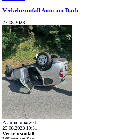
Verkehrsunfall Auto am Dach
23.08.2023
Alarmierungszeit
23.08.2023 10:31
Verkehrsunfall