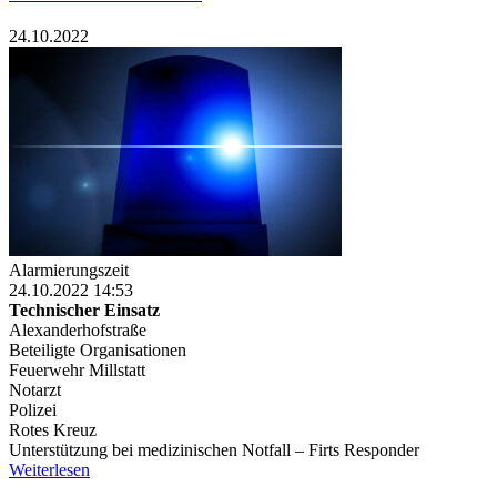
24.10.2022
Alarmierungszeit
24.10.2022 14:53
Technischer Einsatz
Alexanderhofstraße
Beteiligte Organisationen
Feuerwehr Millstatt
Notarzt
Polizei
Rotes Kreuz
Unterstützung bei medizinischen Notfall – Firts Responder
Weiterlesen