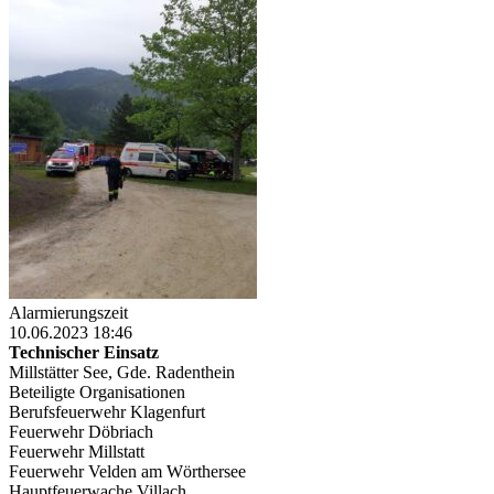
Alarmierungszeit
10.06.2023 18:46
Technischer Einsatz
Millstätter See, Gde. Radenthein
Beteiligte Organisationen
Berufsfeuerwehr Klagenfurt
Feuerwehr Döbriach
Feuerwehr Millstatt
Feuerwehr Velden am Wörthersee
Hauptfeuerwache Villach