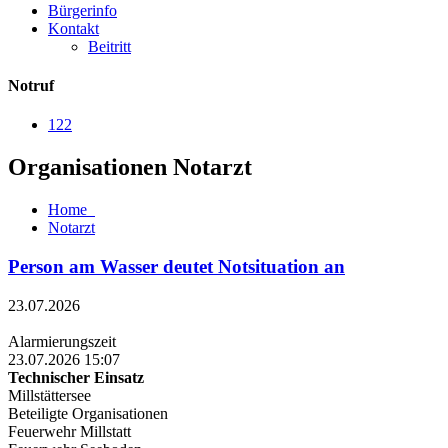
Bürgerinfo
Kontakt
Beitritt
Notruf
122
Organisationen Notarzt
Home
Notarzt
Person am Wasser deutet Notsituation an
23.07.2026
Alarmierungszeit
23.07.2026 15:07
Technischer Einsatz
Millstättersee
Beteiligte Organisationen
Feuerwehr Millstatt