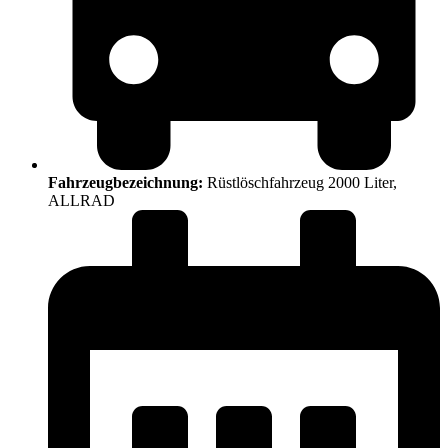
Fahrzeugbezeichnung:
Rüstlöschfahrzeug 2000 Liter,
ALLRAD