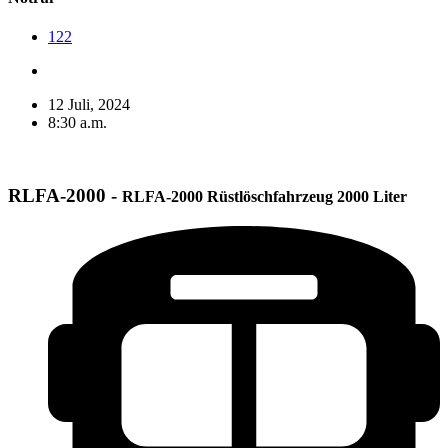
122
12 Juli, 2024
8:30 a.m.
RLFA-2000 -
RLFA-2000 Rüstlöschfahrzeug 2000 Liter