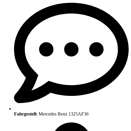
Fahrgestell:
Mercedes Benz 1325AF36