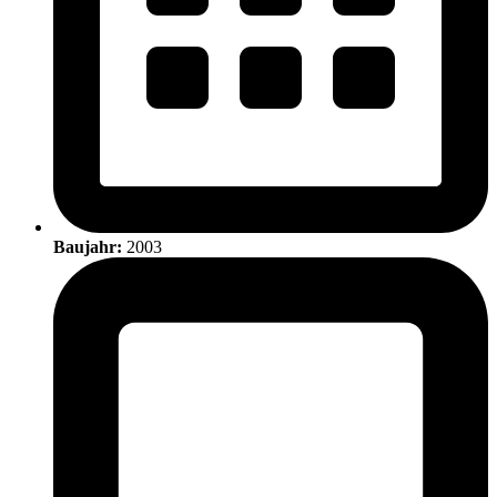
Baujahr:
2003