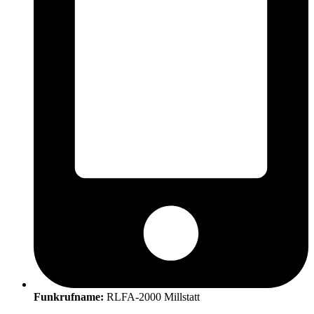
Funkrufname:
RLFA-2000 Millstatt