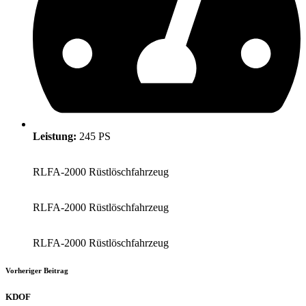
Leistung:
245 PS
RLFA-2000 Rüstlöschfahrzeug
RLFA-2000 Rüstlöschfahrzeug
RLFA-2000 Rüstlöschfahrzeug
Vorheriger Beitrag
KDOF