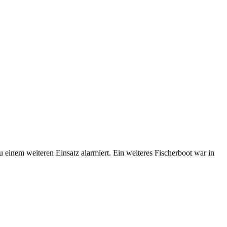
inem weiteren Einsatz alarmiert. Ein weiteres Fischerboot war in