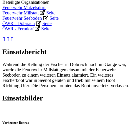
Beteiligte Organisationen
Feuerwehr Matzelsdorf
Feuerwehr Millstatt
Seite
Feuerwehr Seeboden
Seite
ÖWR - Döbriach
Seite
ÖWR - Ferndorf
Seite
Einsatzbericht
Während die Rettung der Fischer in Döbriach noch im Gange war,
wurde die Feuerwehr Millstatt gemeinsam mit der Feuerwehr
Seeboden zu einem weiteren Einsatz alarmiert. Ein weiteres
Fischerboot war in Seenot geraten und trieb mit seinem Boot
Richtung Ufer. Die Personen konnten das Boot unverletzt verlassen.
Einsatzbilder
Vorheriger Beitrag