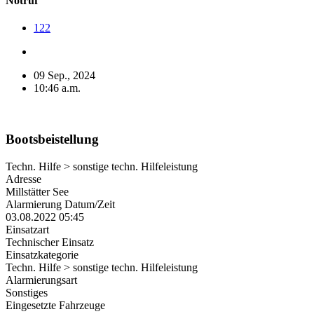
Notruf
122
09 Sep., 2024
10:46 a.m.
Bootsbeistellung
Techn. Hilfe > sonstige techn. Hilfeleistung
Adresse
Millstätter See
Alarmierung Datum/Zeit
03.08.2022 05:45
Einsatzart
Technischer Einsatz
Einsatzkategorie
Techn. Hilfe > sonstige techn. Hilfeleistung
Alarmierungsart
Sonstiges
Eingesetzte Fahrzeuge