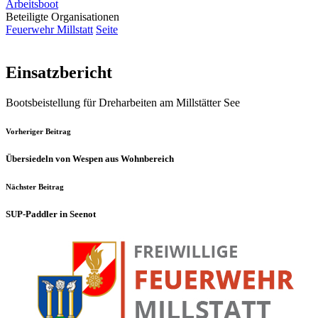
Arbeitsboot
Beteiligte Organisationen
Feuerwehr Millstatt
Seite
Einsatzbericht
Bootsbeistellung für Dreharbeiten am Millstätter See
Vorheriger Beitrag
Übersiedeln von Wespen aus Wohnbereich
Nächster Beitrag
SUP-Paddler in Seenot