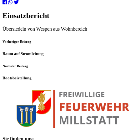
Einsatzbericht
Übersiedeln von Wespen aus Wohnbereich
Vorheriger Beitrag
Baum auf Stromleitung
Nächster Beitrag
Bootsbeistellung
Sie finden uns: