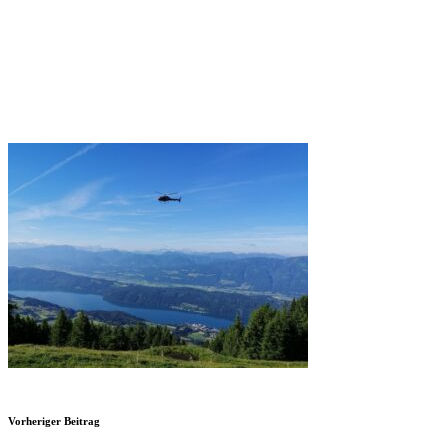
Vorheriger Beitrag