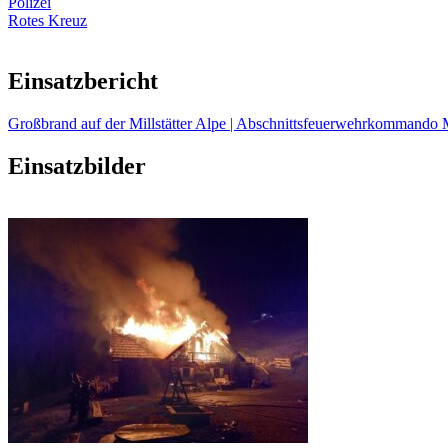
Polizei
Rotes Kreuz
Einsatzbericht
Großbrand auf der Millstätter Alpe | Abschnittsfeuerwehrkommando Mil
Einsatzbilder