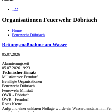
122
Organisationen Feuerwehr Döbriach
Home
Feuerwehr Döbriach
Rettungsmaßnahme am Wasser
05.07.2026
Alarmierungszeit
05.07.2026 19:23
Technischer Einsatz
Millstättersee Ferndorf
Beteiligte Organisationen
Feuerwehr Döbriach
Feuerwehr Millstatt
ÖWR - Döbriach
ÖWR - Ferndorf
Rotes Kreuz
Aufgrund einer unklaren Notlage wurde ein Wasserdienstalarm in Fer