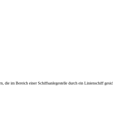
n, die im Bereich einer Schiffsanlegestelle durch ein Linienschiff ges