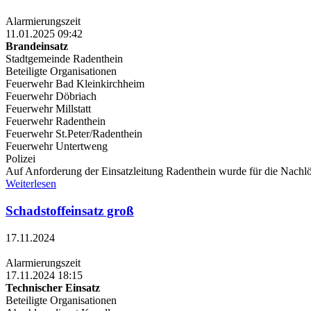
Alarmierungszeit
11.01.2025 09:42
Brandeinsatz
Stadtgemeinde Radenthein
Beteiligte Organisationen
Feuerwehr Bad Kleinkirchheim
Feuerwehr Döbriach
Feuerwehr Millstatt
Feuerwehr Radenthein
Feuerwehr St.Peter/Radenthein
Feuerwehr Untertweng
Polizei
Auf Anforderung der Einsatzleitung Radenthein wurde für die Nachlö
Weiterlesen
Schadstoffeinsatz groß
17.11.2024
Alarmierungszeit
17.11.2024 18:15
Technischer Einsatz
Beteiligte Organisationen