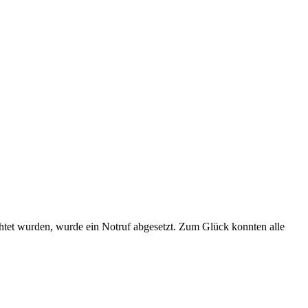
ichtet wurden, wurde ein Notruf abgesetzt. Zum Glück konnten alle