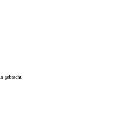
n gebracht.