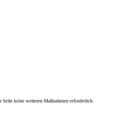
r Seite keine weiteren Maßnahmen erforderlich.