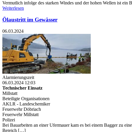
Vermutlich infolge des starken Windes und der hohen Wellen ist ein 
Weiterlesen
Ölaustritt im Gewässer
06.03.2024
Alarmierungszeit
06.03.2024 12:03
Technischer Einsatz
Millstatt
Beteiligte Organisationen
AKLR - Landeschemiker
Feuerwehr Döbriach
Feuerwehr Millstatt
Polizei
Bei Bauarbeiten an einer Ufermauer kam es bei einem Bagger zu eine
Bereich […]