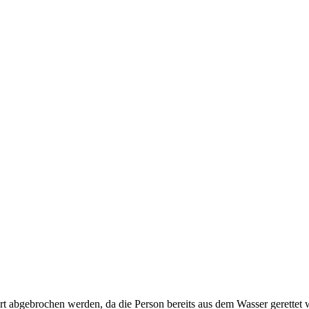
rt abgebrochen werden, da die Person bereits aus dem Wasser gerettet 