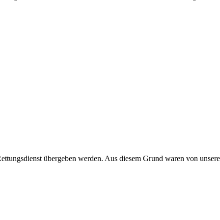
m Rettungsdienst übergeben werden. Aus diesem Grund waren von unsere