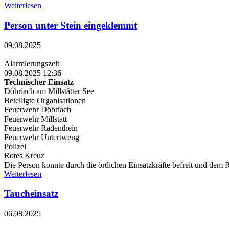
Weiterlesen
Person unter Stein eingeklemmt
09.08.2025
Alarmierungszeit
09.08.2025 12:36
Technischer Einsatz
Döbriach am Millstätter See
Beteiligte Organisationen
Feuerwehr Döbriach
Feuerwehr Millstatt
Feuerwehr Radenthein
Feuerwehr Untertweng
Polizei
Rotes Kreuz
Die Person konnte durch die örtlichen Einsatzkräfte befreit und de
Weiterlesen
Taucheinsatz
06.08.2025