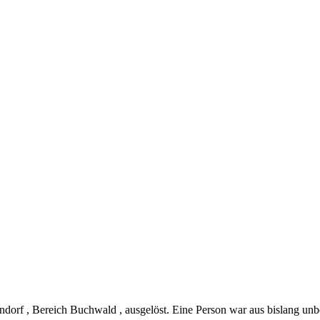
ndorf , Bereich Buchwald , ausgelöst. Eine Person war aus bislang u