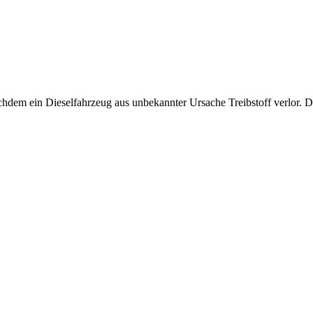
dem ein Dieselfahrzeug aus unbekannter Ursache Treibstoff verlor. Der