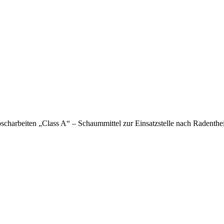
scharbeiten „Class A“ – Schaummittel zur Einsatzstelle nach Radenthei