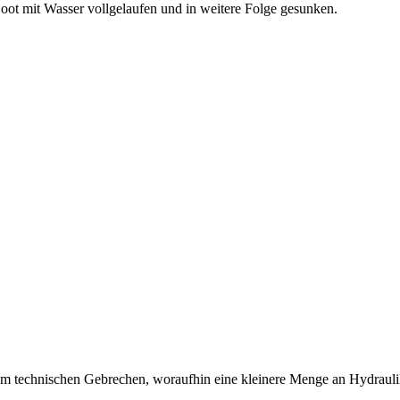
Boot mit Wasser vollgelaufen und in weitere Folge gesunken.
m technischen Gebrechen, woraufhin eine kleinere Menge an Hydraulik