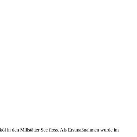
öl in den Millstätter See floss. Als Erstmaßnahmen wurde im