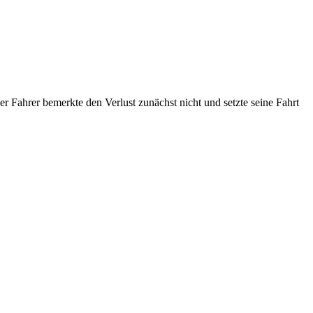
 Fahrer bemerkte den Verlust zunächst nicht und setzte seine Fahrt