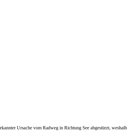
nbekannter Ursache vom Radweg in Richtung See abgestürzt, weshalb