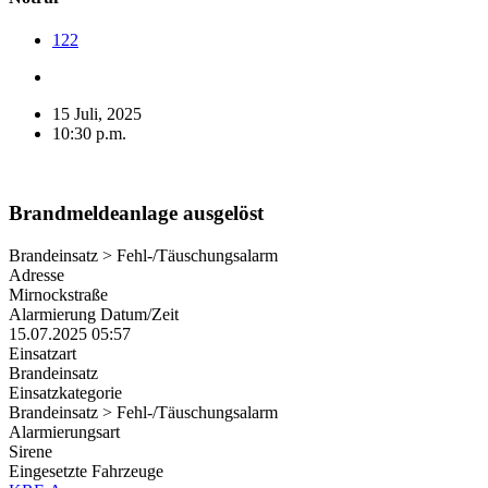
122
15 Juli, 2025
10:30 p.m.
Brandmeldeanlage ausgelöst
Brandeinsatz > Fehl-/Täuschungsalarm
Adresse
Mirnockstraße
Alarmierung Datum/Zeit
15.07.2025 05:57
Einsatzart
Brandeinsatz
Einsatzkategorie
Brandeinsatz > Fehl-/Täuschungsalarm
Alarmierungsart
Sirene
Eingesetzte Fahrzeuge