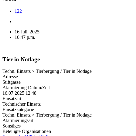
122
16 Juli, 2025
10:47 p.m.
Tier in Notlage
Techn. Einsatz > Tierbergung / Tier in Notlage
Adresse
Stiftgasse
Alarmierung Datum/Zeit
16.07.2025 12:48
Einsatzart
Technischer Einsatz
Einsatzkategorie
Techn. Einsatz > Tierbergung / Tier in Notlage
Alarmierungsart
Sonstiges
Beteiligte Organisationen