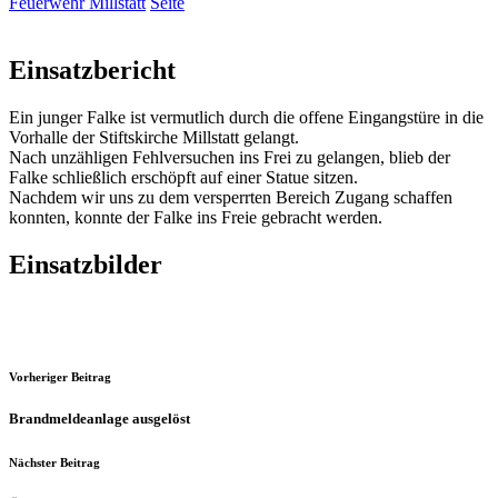
Feuerwehr Millstatt
Seite
Einsatzbericht
Ein junger Falke ist vermutlich durch die offene Eingangstüre in die
Vorhalle der Stiftskirche Millstatt gelangt.
Nach unzähligen Fehlversuchen ins Frei zu gelangen, blieb der
Falke schließlich erschöpft auf einer Statue sitzen.
Nachdem wir uns zu dem versperrten Bereich Zugang schaffen
konnten, konnte der Falke ins Freie gebracht werden.
Einsatzbilder
Vorheriger Beitrag
Brandmeldeanlage ausgelöst
Nächster Beitrag