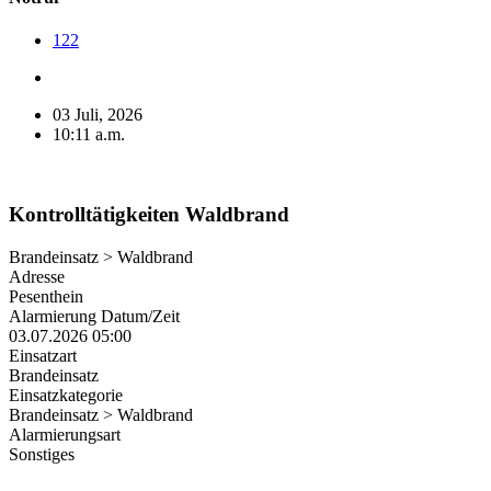
122
03 Juli, 2026
10:11 a.m.
Kontrolltätigkeiten Waldbrand
Brandeinsatz > Waldbrand
Adresse
Pesenthein
Alarmierung Datum/Zeit
03.07.2026 05:00
Einsatzart
Brandeinsatz
Einsatzkategorie
Brandeinsatz > Waldbrand
Alarmierungsart
Sonstiges