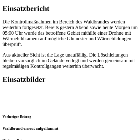
Einsatzbericht
Die Kontrollmaßnahmen im Bereich des Waldbrandes werden
weiterhin fortgesetzt. Bereits gestern Abend sowie heute Morgen um
05:00 Uhr wurde das betroffene Gebiet mithilfe einer Drohne mit
Wärmebildkamera auf mögliche Glutnester und Wärmebildungen
überprüft.
Aus aktueller Sicht ist die Lage unauffällig. Die Löschleitungen
bleiben vorsorglich im Gelände verlegt und werden gemeinsam mit
regelmäßigen Kontrollgängen weiterhin überwacht.
Einsatzbilder
Vorheriger Beitrag
Waldbrand erneut aufgeflammt