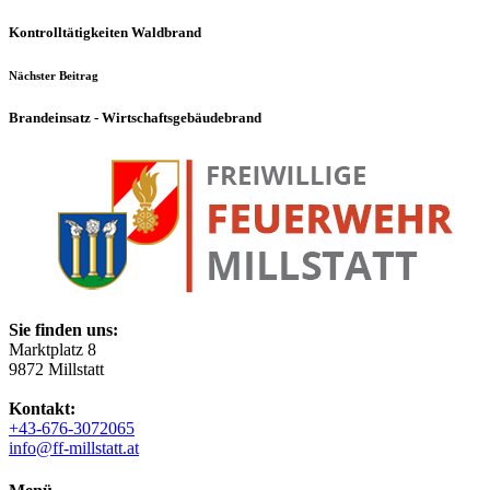
Kontrolltätigkeiten Waldbrand
Nächster Beitrag
Brandeinsatz - Wirtschaftsgebäudebrand
Sie finden uns:
Marktplatz 8
9872 Millstatt
Kontakt:
+43-676-3072065
info@ff-millstatt.at