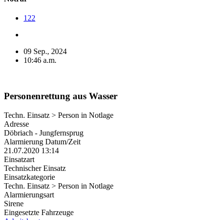
122
09 Sep., 2024
10:46 a.m.
Personenrettung aus Wasser
Techn. Einsatz > Person in Notlage
Adresse
Döbriach - Jungfernsprug
Alarmierung Datum/Zeit
21.07.2020 13:14
Einsatzart
Technischer Einsatz
Einsatzkategorie
Techn. Einsatz > Person in Notlage
Alarmierungsart
Sirene
Eingesetzte Fahrzeuge