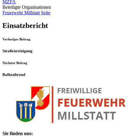
MZFA
Beteiligte Organisationen
Feuerwehr Millstatt
Seite
Einsatzbericht
Vorheriger Beitrag
Straßenreinigung
Nächster Beitrag
Balkonbrand
Sie finden uns: