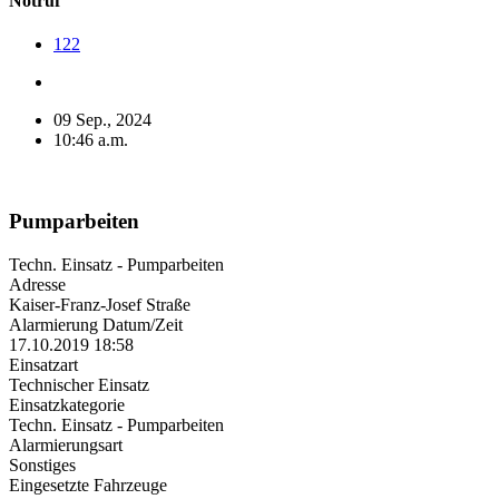
Notruf
122
09 Sep., 2024
10:46 a.m.
Pumparbeiten
Techn. Einsatz - Pumparbeiten
Adresse
Kaiser-Franz-Josef Straße
Alarmierung Datum/Zeit
17.10.2019 18:58
Einsatzart
Technischer Einsatz
Einsatzkategorie
Techn. Einsatz - Pumparbeiten
Alarmierungsart
Sonstiges
Eingesetzte Fahrzeuge