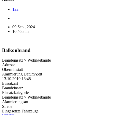
122
09 Sep., 2024
10:46 a.m.
Balkonbrand
Brandeinsatz > Wohngebäude
Adresse
Obermillstatt
Alarmierung Datum/Zeit
13.10.2019 18:48
Einsatzart
Brandeinsatz
Einsatzkategorie
Brandeinsatz > Wohngebäude
Alarmierungsart
Sirene
Eingesetzte Fahrzeuge