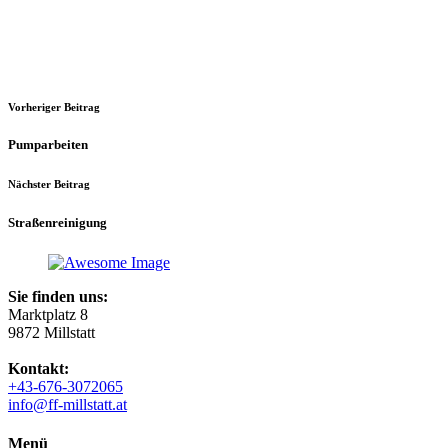
Vorheriger Beitrag
Pumparbeiten
Nächster Beitrag
Straßenreinigung
Sie finden uns:
Marktplatz 8
9872 Millstatt
Kontakt:
+43-676-3072065
info@ff-millstatt.at
Menü