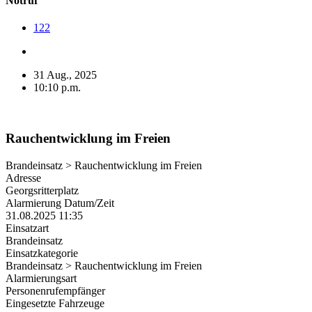
Notruf
122
31 Aug., 2025
10:10 p.m.
Rauchentwicklung im Freien
Brandeinsatz > Rauchentwicklung im Freien
Adresse
Georgsritterplatz
Alarmierung Datum/Zeit
31.08.2025 11:35
Einsatzart
Brandeinsatz
Einsatzkategorie
Brandeinsatz > Rauchentwicklung im Freien
Alarmierungsart
Personenrufempfänger
Eingesetzte Fahrzeuge