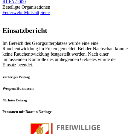
RLFA-2000
Beteiligte Organisationen
Feuerwehr Millstatt
Seite
Einsatzbericht
Im Bereich des Georgsritterplatzes wurde eine eine
Rauchentwicklung im Freien gemeldet. Bei der Nachschau konnte
keine Rauchentwicklung festgestellt werden. Nach einer
umfassenden Kontrolle des umliegenden Gebietes wurde der
Einsatz beendet.
Vorheriger Beitrag
Wespen/Hornissen
Nächster Beitrag
Personen mit Boot in Notlage