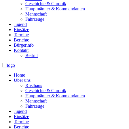
Geschichte & Chronik
Hauptmänner & Kommandanten
Mannschaft
Fahrzeuge
Jugend
Einsätze
Termine
Berichte
Bürgerinfo
Kontakt
Beitritt
Home
Über uns
Rüsthaus
Geschichte & Chronik
Hauptmänner & Kommandanten
Mannschaft
Fahrzeuge
Jugend
Einsätze
Termine
Berichte