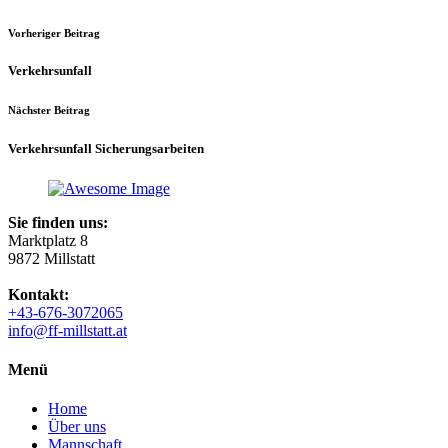
Vorheriger Beitrag
Verkehrsunfall
Nächster Beitrag
Verkehrsunfall Sicherungsarbeiten
Sie finden uns:
Marktplatz 8
9872 Millstatt
Kontakt:
+43-676-3072065
info@ff-millstatt.at
Menü
Home
Über uns
Mannschaft