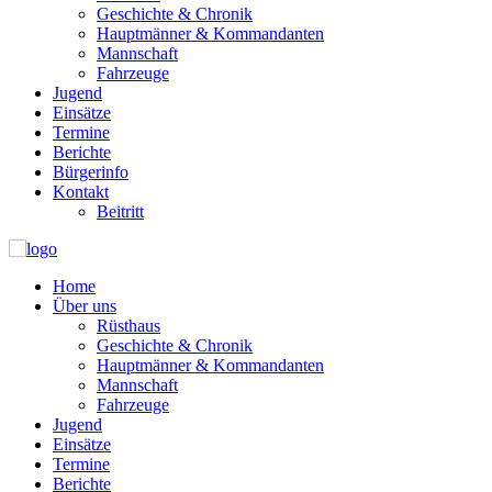
Geschichte & Chronik
Hauptmänner & Kommandanten
Mannschaft
Fahrzeuge
Jugend
Einsätze
Termine
Berichte
Bürgerinfo
Kontakt
Beitritt
Home
Über uns
Rüsthaus
Geschichte & Chronik
Hauptmänner & Kommandanten
Mannschaft
Fahrzeuge
Jugend
Einsätze
Termine
Berichte