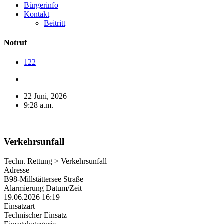
Bürgerinfo
Kontakt
Beitritt
Notruf
122
22 Juni, 2026
9:28 a.m.
Verkehrsunfall
Techn. Rettung > Verkehrsunfall
Adresse
B98-Millstättersee Straße
Alarmierung Datum/Zeit
19.06.2026 16:19
Einsatzart
Technischer Einsatz