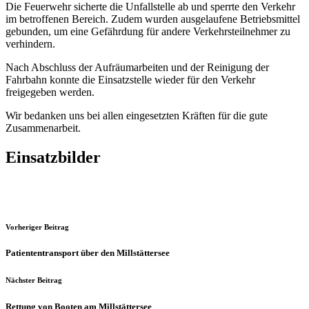
Die Feuerwehr sicherte die Unfallstelle ab und sperrte den Verkehr
im betroffenen Bereich. Zudem wurden ausgelaufene Betriebsmittel
gebunden, um eine Gefährdung für andere Verkehrsteilnehmer zu
verhindern.
Nach Abschluss der Aufräumarbeiten und der Reinigung der
Fahrbahn konnte die Einsatzstelle wieder für den Verkehr
freigegeben werden.
Wir bedanken uns bei allen eingesetzten Kräften für die gute
Zusammenarbeit.
Einsatzbilder
Vorheriger Beitrag
Patiententransport über den Millstättersee
Nächster Beitrag
Rettung von Booten am Millstättersee