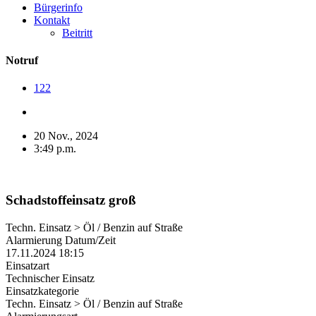
Bürgerinfo
Kontakt
Beitritt
Notruf
122
20 Nov., 2024
3:49 p.m.
Schadstoffeinsatz groß
Techn. Einsatz > Öl / Benzin auf Straße
Alarmierung Datum/Zeit
17.11.2024 18:15
Einsatzart
Technischer Einsatz
Einsatzkategorie
Techn. Einsatz > Öl / Benzin auf Straße