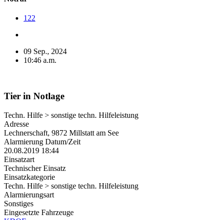
122
09 Sep., 2024
10:46 a.m.
Tier in Notlage
Techn. Hilfe > sonstige techn. Hilfeleistung
Adresse
Lechnerschaft, 9872 Millstatt am See
Alarmierung Datum/Zeit
20.08.2019 18:44
Einsatzart
Technischer Einsatz
Einsatzkategorie
Techn. Hilfe > sonstige techn. Hilfeleistung
Alarmierungsart
Sonstiges
Eingesetzte Fahrzeuge