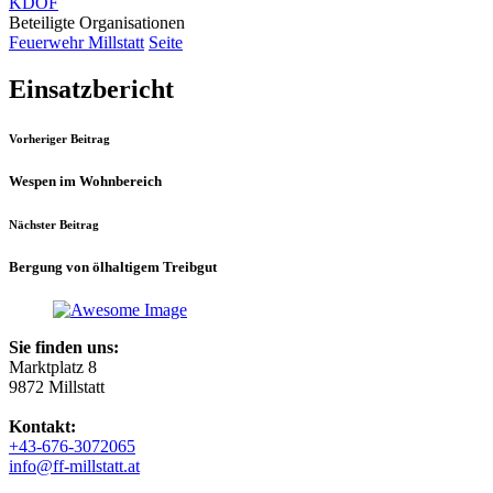
KDOF
Beteiligte Organisationen
Feuerwehr Millstatt
Seite
Einsatzbericht
Vorheriger Beitrag
Wespen im Wohnbereich
Nächster Beitrag
Bergung von ölhaltigem Treibgut
Sie finden uns:
Marktplatz 8
9872 Millstatt
Kontakt:
+43-676-3072065
info@ff-millstatt.at