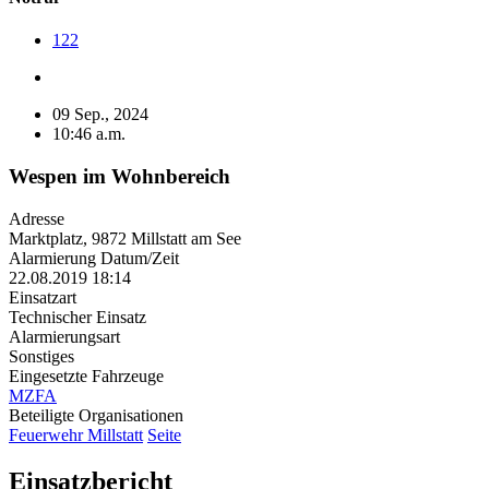
122
09 Sep., 2024
10:46 a.m.
Wespen im Wohnbereich
Adresse
Marktplatz, 9872 Millstatt am See
Alarmierung Datum/Zeit
22.08.2019 18:14
Einsatzart
Technischer Einsatz
Alarmierungsart
Sonstiges
Eingesetzte Fahrzeuge
MZFA
Beteiligte Organisationen
Feuerwehr Millstatt
Seite
Einsatzbericht