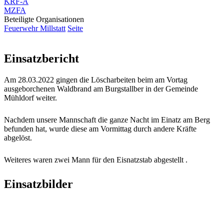
KRF-A
MZFA
Beteiligte Organisationen
Feuerwehr Millstatt
Seite
Einsatzbericht
Am 28.03.2022 gingen die Löscharbeiten beim am Vortag
ausgeborchenen Waldbrand am Burgstallber in der Gemeinde
Mühldorf weiter.
Nachdem unsere Mannschaft die ganze Nacht im Einatz am Berg
befunden hat, wurde diese am Vormittag durch andere Kräfte
abgelöst.
Weiteres waren zwei Mann für den Eisnatzstab abgestellt .
Einsatzbilder