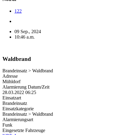
122
09 Sep., 2024
10:46 a.m.
Waldbrand
Brandeinsatz > Waldbrand
Adresse
Mühldorf
Alarmierung Datum/Zeit
28.03.2022 06:25
Einsatzart
Brandeinsatz
Einsatzkategorie
Brandeinsatz > Waldbrand
Alarmierungsart
Funk
Eingesetzte Fahrzeuge